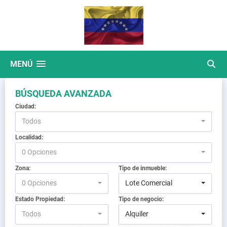
MENÚ
BÚSQUEDA AVANZADA
Ciudad:
Todos
Localidad:
0 Opciones
Zona:
Tipo de inmueble:
0 Opciones
Lote Comercial
Estado Propiedad:
Tipo de negocio:
Todos
Alquiler