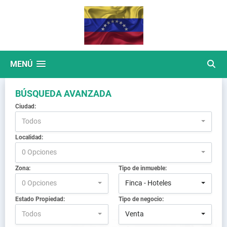
MENÚ
BÚSQUEDA AVANZADA
Ciudad:
Todos
Localidad:
0 Opciones
Zona:
Tipo de inmueble:
0 Opciones
Finca - Hoteles
Estado Propiedad:
Tipo de negocio:
Todos
Venta