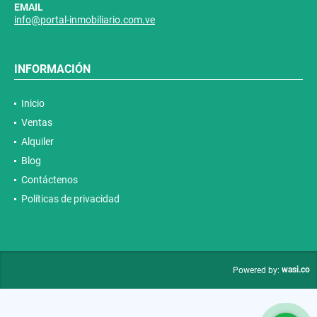
EMAIL
info@portal-inmobiliario.com.ve
INFORMACIÓN
Inicio
Ventas
Alquiler
Blog
Contáctenos
Políticas de privacidad
wasi.co
Powered by: