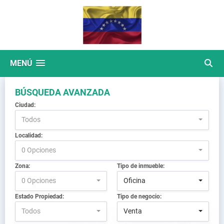
MENÚ
BÚSQUEDA AVANZADA
Ciudad:
Todos
Localidad:
0 Opciones
Zona:
Tipo de inmueble:
0 Opciones
Oficina
Estado Propiedad:
Tipo de negocio:
Todos
Venta