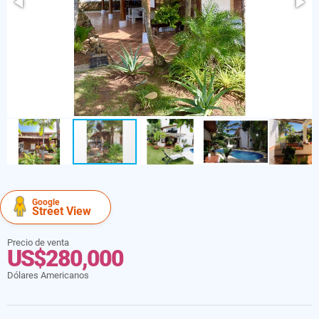
Google
Street View
Precio de venta
US$280,000
Dólares Americanos