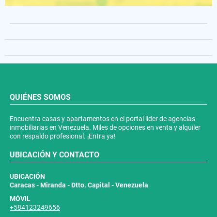
QUIÉNES SOMOS
Encuentra casas y apartamentos en el portal líder de agencias
inmobiliarias en Venezuela. Miles de opciones en venta y alquiler
con respaldo profesional. ¡Entra ya!
UBICACIÓN Y CONTACTO
UBICACIÓN
Caracas - Miranda - Dtto. Capital - Venezuela
MÓVIL
+584123249656