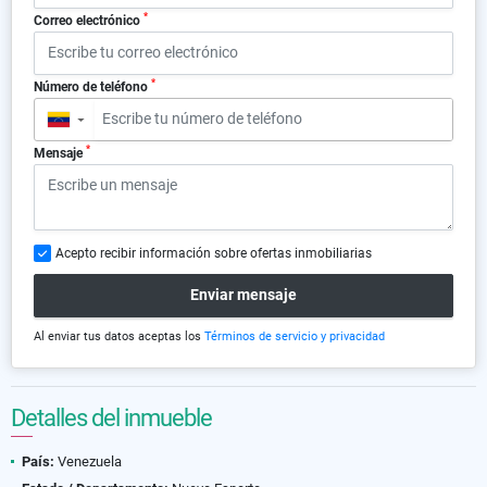
*
Correo electrónico
*
Número de teléfono
▼
*
Mensaje
Acepto recibir información sobre ofertas inmobiliarias
Enviar mensaje
Al enviar tus datos aceptas los
Términos de servicio y privacidad
Detalles del inmueble
País:
Venezuela