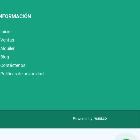
INFORMACIÓN
Inicio
Ventas
Alquiler
Blog
Contáctenos
Políticas de privacidad
wasi.co
Powered by: