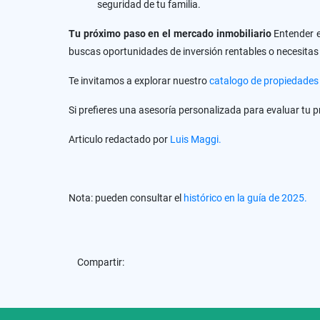
seguridad de tu familia.
Tu próximo paso en el mercado inmobiliario
Entender el
buscas oportunidades de inversión rentables o necesitas 
Te invitamos a explorar nuestro
catalogo
de propiedades 
Si prefieres una asesoría personalizada para evaluar tu 
Articulo redactado por
Luis Maggi.
Nota: pueden consultar el
histórico en la guía de 2025.
Compartir: