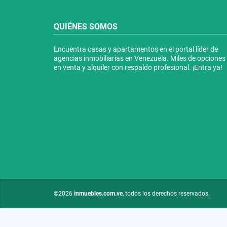
QUIÉNES SOMOS
Encuentra casas y apartamentos en el portal líder de
agencias inmobiliarias en Venezuela. Miles de opciones
en venta y alquiler con respaldo profesional. ¡Entra ya!
©2026
inmuebles.com.ve
, todos los derechos reservados.