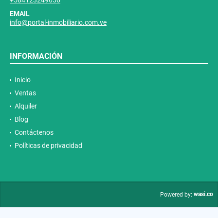
EMAIL
info@portal-inmobiliario.com.ve
INFORMACIÓN
Inicio
Ventas
Alquiler
Blog
Contáctenos
Políticas de privacidad
wasi.co
Powered by: