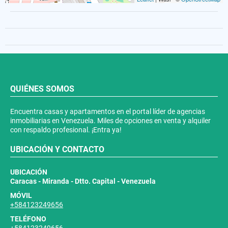
QUIÉNES SOMOS
Encuentra casas y apartamentos en el portal líder de agencias
inmobiliarias en Venezuela. Miles de opciones en venta y alquiler
con respaldo profesional. ¡Entra ya!
UBICACIÓN Y CONTACTO
UBICACIÓN
Caracas - Miranda - Dtto. Capital - Venezuela
MÓVIL
+584123249656
TELÉFONO
+584123249656