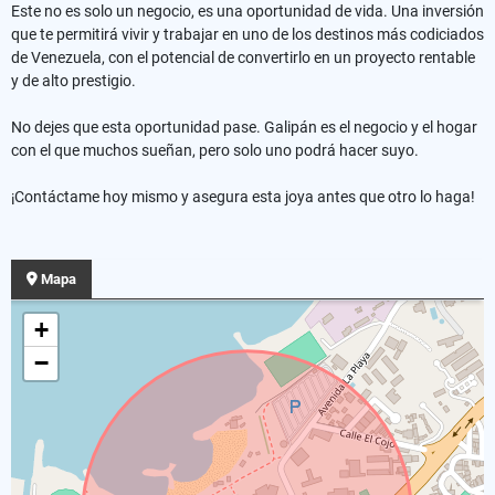
Este no es solo un negocio, es una oportunidad de vida. Una inversión
que te permitirá vivir y trabajar en uno de los destinos más codiciados
de Venezuela, con el potencial de convertirlo en un proyecto rentable
y de alto prestigio.
No dejes que esta oportunidad pase. Galipán es el negocio y el hogar
con el que muchos sueñan, pero solo uno podrá hacer suyo.
¡Contáctame hoy mismo y asegura esta joya antes que otro lo haga!
Mapa
+
−