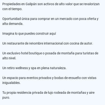
Propiedades en Galipán son activos de alto valor que se revalorizan
con el tiempo.
Oportunidad única para comprar en un mercado con poca oferta y
alta demanda.
Imagina lo que puedes construir aquí
Un restaurante de renombre internacional con cocina de autor.
Un exclusivo hotel boutique o posada de montaña para turistas de
alto nivel.
Un retiro wellness y spa en plena naturaleza.
Un espacio para eventos privados y bodas de ensueño con vistas
inigualables.
Tu propia residencia privada de lujo rodeada de montañas y aire
puro.