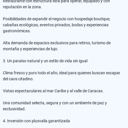
Restaurante con estructura lista para operar, equipado y con
reputación en la zona.
Posibilidades de expandir el negocio con hospedaje boutique,
cabañas ecológicas, eventos privados, bodas y experiencias
gastronómicas.
Alta demanda de espacios exclusivos para retiros, turismo de
montaña y experiencias de lujo.
3. Un paraíso natural y un estilo de vida sin igual
Clima fresco y puro todo el año, ideal para quienes buscan escapar
del caos citadino.
Vistas espectaculares al mar Caribe y al valle de Caracas.
Una comunidad selecta, segura y con un ambiente de paz y
exclusividad.
4. Inversión con plusvalía garantizada