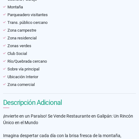
Montaña
Parqueadero visitantes
Trans. público cercano
Zona campestre
Zona residencial
Zonas verdes
Club Social
Río/Quebrada cercano
Sobre vía principal
Ubicación Interior
Zona comercial
Descripción Adicional
¡Invierte en un Paraíso! Se Vende Restaurante en Galipán: Un Rincón
Único en el Mundo
Imagina despertar cada día con la brisa fresca de la montaña,