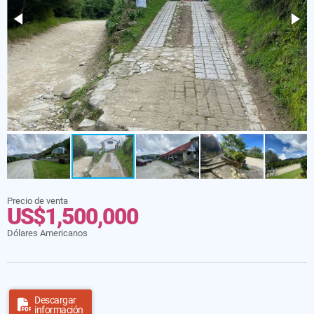
Precio de venta
US$1,500,000
Dólares Americanos
Descargar
información