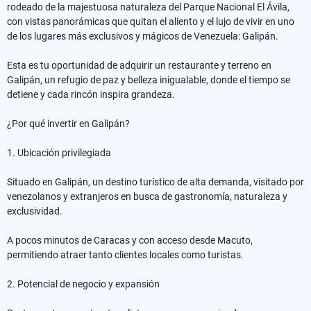
rodeado de la majestuosa naturaleza del Parque Nacional El Ávila,
con vistas panorámicas que quitan el aliento y el lujo de vivir en uno
de los lugares más exclusivos y mágicos de Venezuela: Galipán.
Esta es tu oportunidad de adquirir un restaurante y terreno en
Galipán, un refugio de paz y belleza inigualable, donde el tiempo se
detiene y cada rincón inspira grandeza.
¿Por qué invertir en Galipán?
1. Ubicación privilegiada
Situado en Galipán, un destino turístico de alta demanda, visitado por
venezolanos y extranjeros en busca de gastronomía, naturaleza y
exclusividad.
A pocos minutos de Caracas y con acceso desde Macuto,
permitiendo atraer tanto clientes locales como turistas.
2. Potencial de negocio y expansión