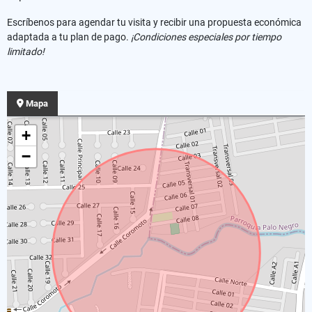
Escríbenos para agendar tu visita y recibir una propuesta económica
adaptada a tu plan de pago.
¡Condiciones especiales por tiempo
limitado!
Mapa
+
−