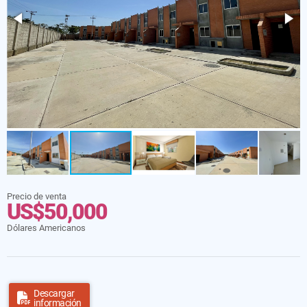
Precio de venta
US$50,000
Dólares Americanos
Descargar
información