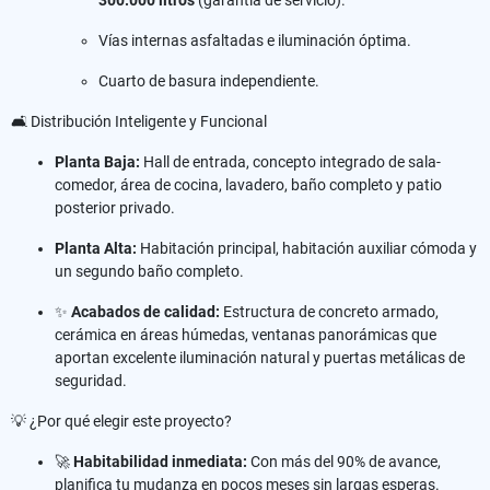
Vías internas asfaltadas e iluminación óptima.
Cuarto de basura independiente.
🛋️ Distribución Inteligente y Funcional
Planta Baja:
Hall de entrada, concepto integrado de sala-
comedor, área de cocina, lavadero, baño completo y patio
posterior privado.
Planta Alta:
Habitación principal, habitación auxiliar cómoda y
un segundo baño completo.
✨
Acabados de calidad:
Estructura de concreto armado,
cerámica en áreas húmedas, ventanas panorámicas que
aportan excelente iluminación natural y puertas metálicas de
seguridad.
💡 ¿Por qué elegir este proyecto?
🚀
Habitabilidad inmediata:
Con más del 90% de avance,
planifica tu mudanza en pocos meses sin largas esperas.