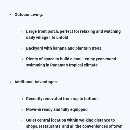
Outdoor Living:
Large front porch, perfect for relaxing and watching
daily village life unfold
Backyard with banana and plantain trees
Plenty of space to build a pool—enjoy year-round
swimming in Panama’s tropical climate
Additional Advantages:
Recently renovated from top to bottom
Move-in ready and fully equipped
Quiet central location within walking distance to
shops, restaurants, and all the conveniences of town