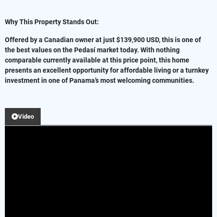
Why This Property Stands Out:
Offered by a Canadian owner at just $139,900 USD, this is one of
the best values on the Pedasí market today. With nothing
comparable currently available at this price point, this home
presents an excellent opportunity for affordable living or a turnkey
investment in one of Panama’s most welcoming communities.
Video