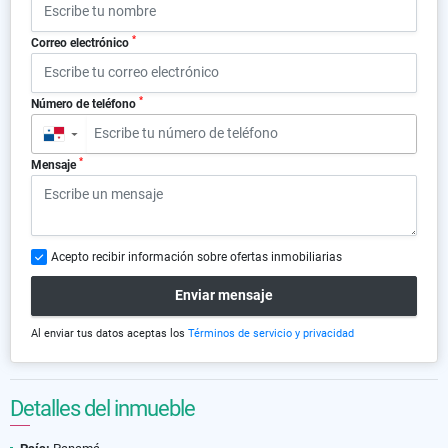
*
Correo electrónico
*
Número de teléfono
▼
*
Mensaje
Acepto recibir información sobre ofertas inmobiliarias
Enviar mensaje
Al enviar tus datos aceptas los
Términos de servicio y privacidad
Detalles del inmueble