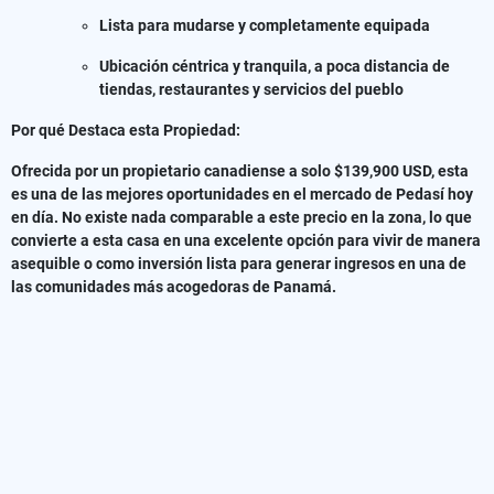
Lista para mudarse y completamente equipada
Ubicación céntrica y tranquila, a poca distancia de
tiendas, restaurantes y servicios del pueblo
Por qué Destaca esta Propiedad:
Ofrecida por un propietario canadiense a solo $139,900 USD, esta
es una de las mejores oportunidades en el mercado de Pedasí hoy
en día. No existe nada comparable a este precio en la zona, lo que
convierte a esta casa en una excelente opción para vivir de manera
asequible o como inversión lista para generar ingresos en una de
las comunidades más acogedoras de Panamá.