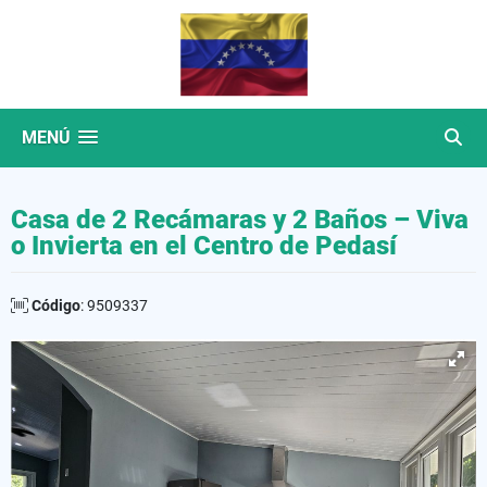
MENÚ
Casa de 2 Recámaras y 2 Baños – Viva
o Invierta en el Centro de Pedasí
Código
: 9509337