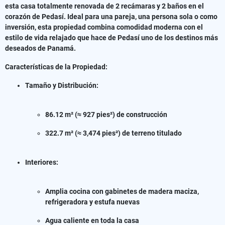
esta casa totalmente renovada de 2 recámaras y 2 baños en el
corazón de Pedasí. Ideal para una pareja, una persona sola o como
inversión, esta propiedad combina comodidad moderna con el
estilo de vida relajado que hace de Pedasí uno de los destinos más
deseados de Panamá.
Características de la Propiedad:
Tamaño y Distribución:
86.12 m² (≈ 927 pies²) de construcción
322.7 m² (≈ 3,474 pies²) de terreno titulado
Interiores:
Amplia cocina con gabinetes de madera maciza,
refrigeradora y estufa nuevas
Agua caliente en toda la casa