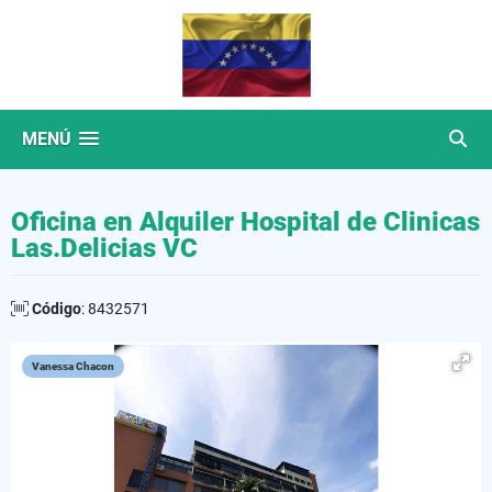
MENÚ
Oficina en Alquiler Hospital de Clinicas
Las.Delicias VC
Código
: 8432571
Vanessa Chacon