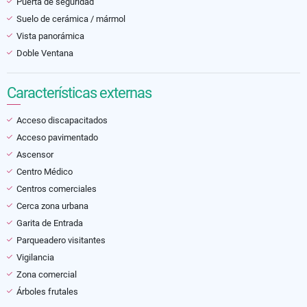
Puerta de seguridad
Suelo de cerámica / mármol
Vista panorámica
Doble Ventana
Características externas
Acceso discapacitados
Acceso pavimentado
Ascensor
Centro Médico
Centros comerciales
Cerca zona urbana
Garita de Entrada
Parqueadero visitantes
Vigilancia
Zona comercial
Árboles frutales