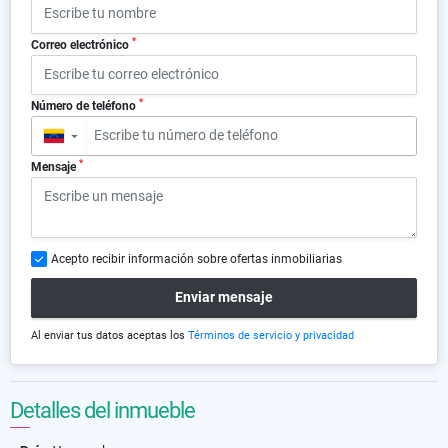
*
Correo electrónico
*
Número de teléfono
▼
*
Mensaje
Acepto recibir información sobre ofertas inmobiliarias
Enviar mensaje
Al enviar tus datos aceptas los
Términos de servicio y privacidad
Detalles del inmueble