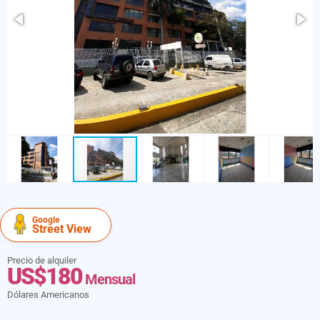
Google
Street View
Precio de alquiler
US$180
Mensual
Dólares Americanos