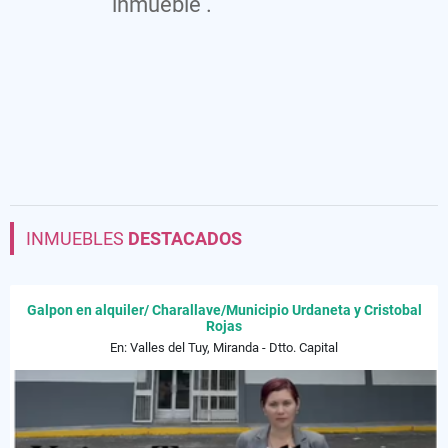
inmueble .
INMUEBLES
DESTACADOS
Galpon en alquiler/ Charallave/Municipio Urdaneta y Cristobal
Rojas
En: Valles del Tuy, Miranda - Dtto. Capital