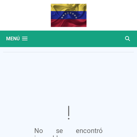
MENÚ
No se encontró