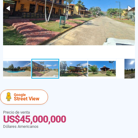
Google
Street View
Precio de venta
US$45,000,000
Dólares Americanos