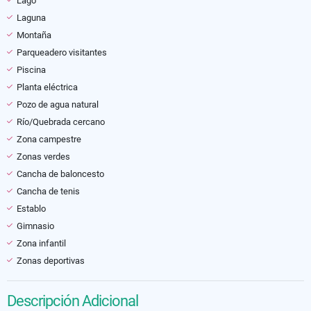
Lago
Laguna
Montaña
Parqueadero visitantes
Piscina
Planta eléctrica
Pozo de agua natural
Río/Quebrada cercano
Zona campestre
Zonas verdes
Cancha de baloncesto
Cancha de tenis
Establo
Gimnasio
Zona infantil
Zonas deportivas
Descripción Adicional