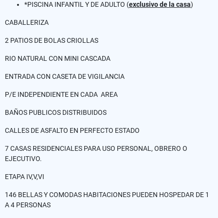
*PISCINA INFANTIL Y DE ADULTO (
exclusivo de la casa
)
CABALLERIZA
2 PATIOS DE BOLAS CRIOLLAS
RIO NATURAL CON MINI CASCADA
ENTRADA CON CASETA DE VIGILANCIA
P/E INDEPENDIENTE EN CADA AREA
BAÑOS PUBLICOS DISTRIBUIDOS
CALLES DE ASFALTO EN PERFECTO ESTADO
7 CASAS RESIDENCIALES PARA USO PERSONAL, OBRERO O
EJECUTIVO.
ETAPA IV,V,VI
146 BELLAS Y COMODAS HABITACIONES PUEDEN HOSPEDAR DE 1
A 4 PERSONAS