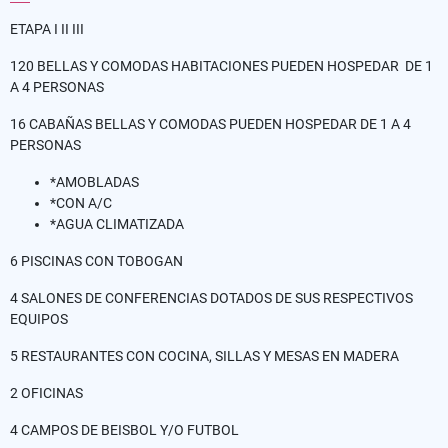
ETAPA I II III
120 BELLAS Y COMODAS HABITACIONES PUEDEN HOSPEDAR DE 1
A 4 PERSONAS
16 CABAÑAS BELLAS Y COMODAS PUEDEN HOSPEDAR DE 1 A 4
PERSONAS
*AMOBLADAS
*CON A/C
*AGUA CLIMATIZADA
6 PISCINAS CON TOBOGAN
4 SALONES DE CONFERENCIAS DOTADOS DE SUS RESPECTIVOS
EQUIPOS
5 RESTAURANTES CON COCINA, SILLAS Y MESAS EN MADERA
2 OFICINAS
4 CAMPOS DE BEISBOL Y/O FUTBOL