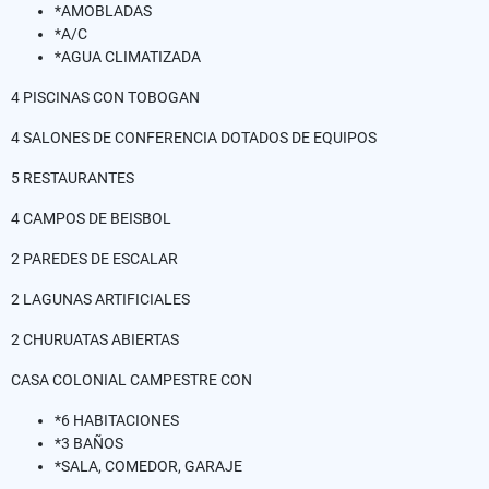
*AMOBLADAS
*A/C
*AGUA CLIMATIZADA
4 PISCINAS CON TOBOGAN
4 SALONES DE CONFERENCIA DOTADOS DE EQUIPOS
5 RESTAURANTES
4 CAMPOS DE BEISBOL
2 PAREDES DE ESCALAR
2 LAGUNAS ARTIFICIALES
2 CHURUATAS ABIERTAS
CASA COLONIAL CAMPESTRE CON
*6 HABITACIONES
*3 BAÑOS
*SALA, COMEDOR, GARAJE