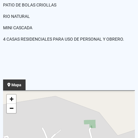
PATIO DE BOLAS CRIOLLAS
RIO NATURAL
MINI CASCADA
4 CASAS RESIDENCIALES PARA USO DE PERSONAL Y OBRERO.
Mapa
+
−