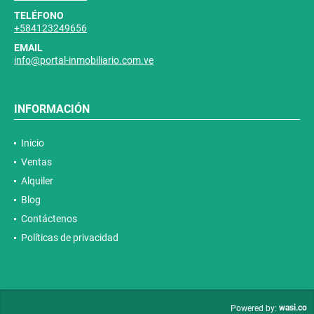
TELÉFONO
+584123249656
EMAIL
info@portal-inmobiliario.com.ve
INFORMACIÓN
Inicio
Ventas
Alquiler
Blog
Contáctenos
Políticas de privacidad
wasi.co
Powered by: