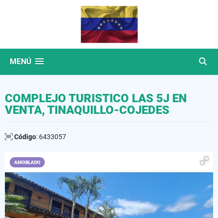
MENÚ
COMPLEJO TURISTICO LAS 5J EN
VENTA, TINAQUILLO-COJEDES
Código
: 6433057
AMOBLADO