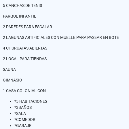
5 CANCHAS DE TENIS
PARQUE INFANTIL
2 PAREDES PARA ESCALAR
2 LAGUNAS ARTIFICIALES CON MUELLE PARA PASEAR EN BOTE
4 CHURUATAS ABIERTAS
2 LOCAL PARA TIENDAS
SAUNA
GIMNASIO
1 CASA COLONIAL CON
*5 HABITACIONES
*3BAÑOS
*SALA
*COMEDOR
*GARAJE