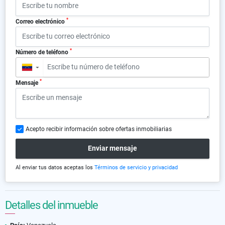
*
Correo electrónico
*
Número de teléfono
▼
*
Mensaje
Acepto recibir información sobre ofertas inmobiliarias
Enviar mensaje
Al enviar tus datos aceptas los
Términos de servicio y privacidad
Detalles del inmueble