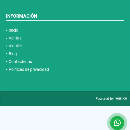
INFORMACIÓN
Inicio
Ventas
Alquiler
Blog
Contáctenos
Políticas de privacidad
wasi.co
Powered by: