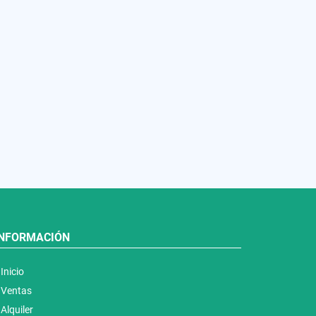
INFORMACIÓN
Inicio
Ventas
Alquiler