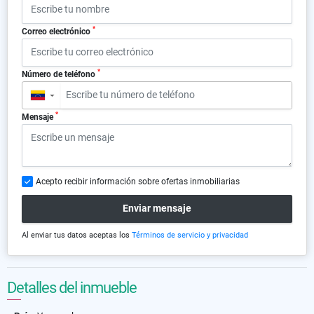
*
Correo electrónico
*
Número de teléfono
▼
*
Mensaje
Acepto recibir información sobre ofertas inmobiliarias
Enviar mensaje
Al enviar tus datos aceptas los
Términos de servicio y privacidad
Detalles del inmueble