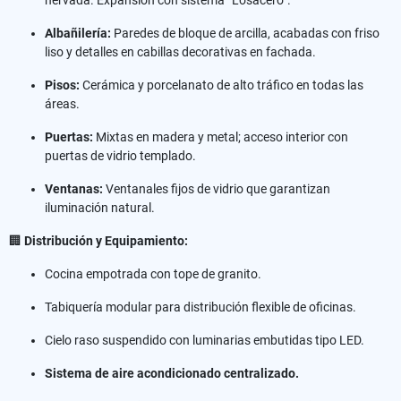
Albañilería:
Paredes de bloque de arcilla, acabadas con friso
liso y detalles en cabillas decorativas en fachada.
Pisos:
Cerámica y porcelanato de alto tráfico en todas las
áreas.
Puertas:
Mixtas en madera y metal; acceso interior con
puertas de vidrio templado.
Ventanas:
Ventanales fijos de vidrio que garantizan
iluminación natural.
🏢
Distribución y Equipamiento:
Cocina empotrada con tope de granito.
Tabiquería modular para distribución flexible de oficinas.
Cielo raso suspendido con luminarias embutidas tipo LED.
Sistema de aire acondicionado centralizado.