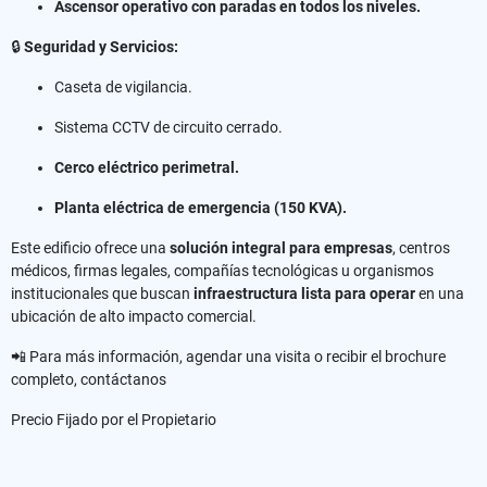
Ascensor operativo con paradas en todos los niveles.
🔒
Seguridad y Servicios:
Caseta de vigilancia.
Sistema CCTV de circuito cerrado.
Cerco eléctrico perimetral.
Planta eléctrica de emergencia (150 KVA).
Este edificio ofrece una
solución integral para empresas
, centros
médicos, firmas legales, compañías tecnológicas u organismos
institucionales que buscan
infraestructura lista para operar
en una
ubicación de alto impacto comercial.
📲 Para más información, agendar una visita o recibir el brochure
completo, contáctanos
Precio Fijado por el Propietario