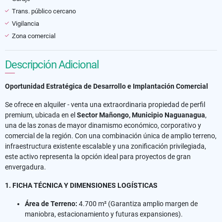
Trans. público cercano
Vigilancia
Zona comercial
Descripción Adicional
Oportunidad Estratégica de Desarrollo e Implantación Comercial
Se ofrece en alquiler - venta una extraordinaria propiedad de perfil
premium, ubicada en el
Sector Mañongo, Municipio Naguanagua
,
una de las zonas de mayor dinamismo económico, corporativo y
comercial de la región. Con una combinación única de amplio terreno,
infraestructura existente escalable y una zonificación privilegiada,
este activo representa la opción ideal para proyectos de gran
envergadura.
1. FICHA TÉCNICA Y DIMENSIONES LOGÍSTICAS
Área de Terreno:
4.700 m² (Garantiza amplio margen de
maniobra, estacionamiento y futuras expansiones).