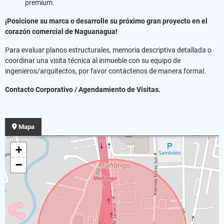
premium.
¡Posicione su marca o desarrolle su próximo gran proyecto en el
corazón comercial de Naguanagua!
Para evaluar planos estructurales, memoria descriptiva detallada o
coordinar una visita técnica al inmueble con su equipo de
ingenieros/arquitectos, por favor contáctenos de manera formal.
Contacto Corporativo / Agendamiento de Visitas.
Mapa
+
−