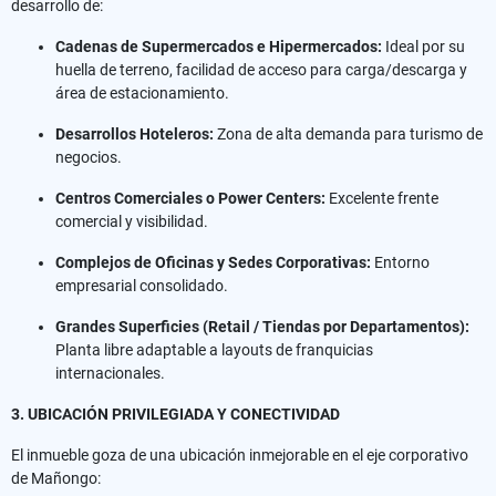
desarrollo de:
Cadenas de Supermercados e Hipermercados:
Ideal por su
huella de terreno, facilidad de acceso para carga/descarga y
área de estacionamiento.
Desarrollos Hoteleros:
Zona de alta demanda para turismo de
negocios.
Centros Comerciales o Power Centers:
Excelente frente
comercial y visibilidad.
Complejos de Oficinas y Sedes Corporativas:
Entorno
empresarial consolidado.
Grandes Superficies (Retail / Tiendas por Departamentos):
Planta libre adaptable a layouts de franquicias
internacionales.
3. UBICACIÓN PRIVILEGIADA Y CONECTIVIDAD
El inmueble goza de una ubicación inmejorable en el eje corporativo
de Mañongo: