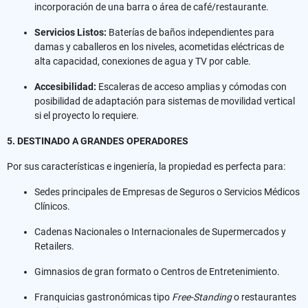
incorporación de una barra o área de café/restaurante.
Servicios Listos:
Baterías de baños independientes para
damas y caballeros en los niveles, acometidas eléctricas de
alta capacidad, conexiones de agua y TV por cable.
Accesibilidad:
Escaleras de acceso amplias y cómodas con
posibilidad de adaptación para sistemas de movilidad vertical
si el proyecto lo requiere.
5. DESTINADO A GRANDES OPERADORES
Por sus características e ingeniería, la propiedad es perfecta para:
Sedes principales de Empresas de Seguros o Servicios Médicos
Clínicos.
Cadenas Nacionales o Internacionales de Supermercados y
Retailers.
Gimnasios de gran formato o Centros de Entretenimiento.
Franquicias gastronómicas tipo
Free-Standing
o restaurantes