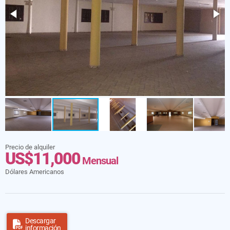
Precio de alquiler
US$11,000
Mensual
Dólares Americanos
Descargar
información