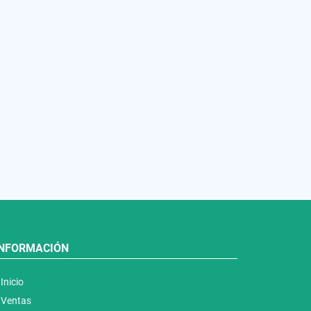
INFORMACIÓN
Inicio
Ventas