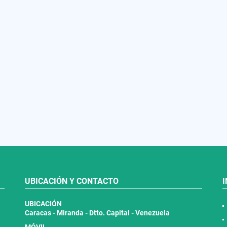
UBICACIÓN Y CONTACTO
UBICACIÓN
Caracas - Miranda - Dtto. Capital - Venezuela