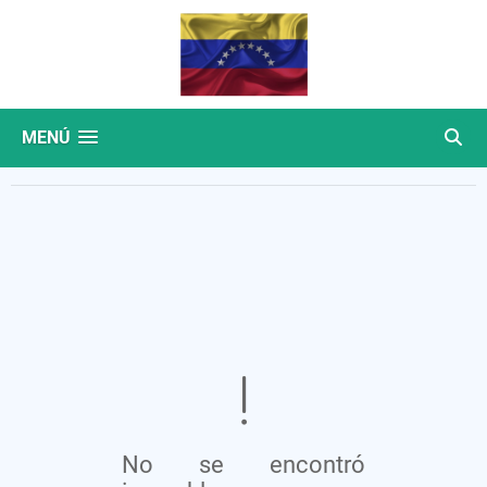
MENÚ
No se encontró