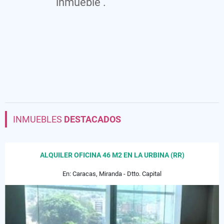
inmueble .
INMUEBLES
DESTACADOS
ALQUILER OFICINA 46 M2 EN LA URBINA (RR)
En: Caracas, Miranda - Dtto. Capital