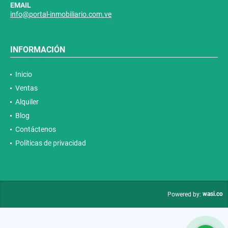
EMAIL
info@portal-inmobiliario.com.ve
INFORMACIÓN
Inicio
Ventas
Alquiler
Blog
Contáctenos
Políticas de privacidad
wasi.co
Powered by: