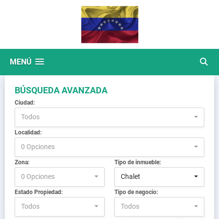
MENÚ
BÚSQUEDA AVANZADA
Ciudad:
Todos
Localidad:
0 Opciones
Zona:
Tipo de inmueble:
0 Opciones
Chalet
Estado Propiedad:
Tipo de negocio:
Todos
Todos