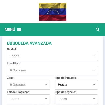
MENÚ
BÚSQUEDA AVANZADA
Ciudad:
Todos
Localidad:
0 Opciones
Zona:
Tipo de inmueble:
0 Opciones
Hostal
Estado Propiedad:
Tipo de negocio:
Todos
Todos