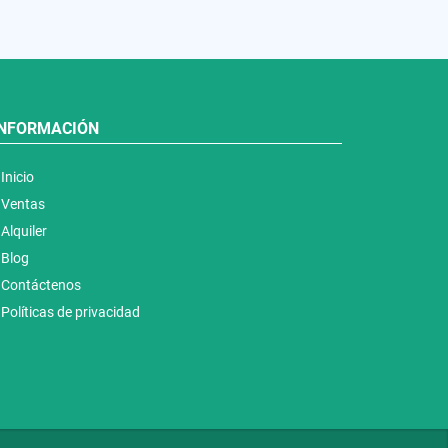
INFORMACIÓN
Inicio
Ventas
Alquiler
Blog
Contáctenos
Políticas de privacidad