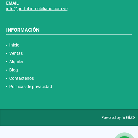
EMAIL
info@portal-inmobiliario.com.ve
INFORMACIÓN
Inicio
Ventas
Alquiler
Blog
Contáctenos
Políticas de privacidad
wasi.co
Powered by: