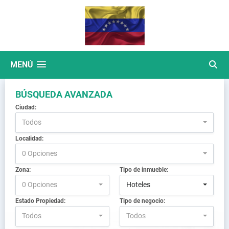
MENÚ
BÚSQUEDA AVANZADA
Ciudad:
Todos
Localidad:
0 Opciones
Zona:
Tipo de inmueble:
0 Opciones
Hoteles
Estado Propiedad:
Tipo de negocio:
Todos
Todos