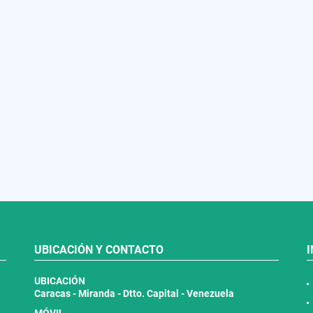
UBICACIÓN Y CONTACTO
UBICACIÓN
Caracas - Miranda - Dtto. Capital - Venezuela