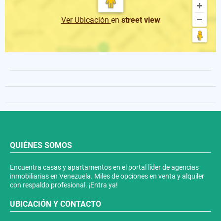
Ver Ubicación
en
street view
QUIÉNES SOMOS
Encuentra casas y apartamentos en el portal líder de agencias
inmobiliarias en Venezuela. Miles de opciones en venta y alquiler
con respaldo profesional. ¡Entra ya!
UBICACIÓN Y CONTACTO