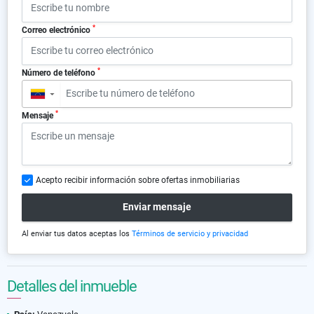
*
Correo electrónico
*
Número de teléfono
▼
*
Mensaje
Acepto recibir información sobre ofertas inmobiliarias
Enviar mensaje
Al enviar tus datos aceptas los
Términos de servicio y privacidad
Detalles del inmueble