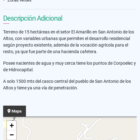
Zonas verdes
Descripción Adicional
Terreno de 15 hectáreas en el setor El Amarillo en San Antonio de los
Altos, con variables urbanas que permiten el desarrollo residencial
según proyecto existente, además de la vocación agrícola para el
resto, ya que fue parte de una hacienda cafetera.
Posee nacientes de agua y muy cerca tiene los puntos de Corpoelec y
de Hidrocapital.
A solo 1500 mts del casco central del pueblo de San Antonio de los
Altos y tiene ya una vía de penetración.
Mapa
+
−