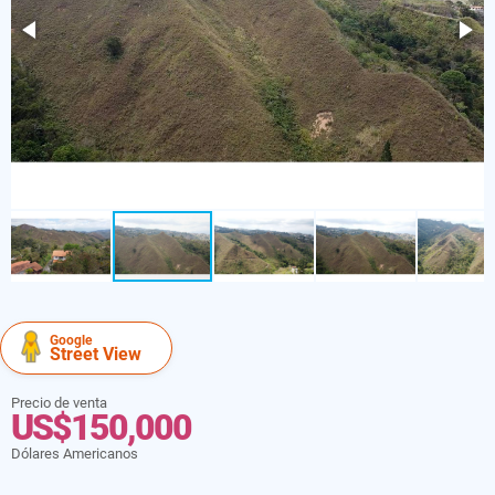
Google
Street View
Precio de venta
US$150,000
Dólares Americanos