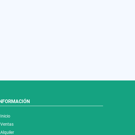
INFORMACIÓN
Inicio
Ventas
Alquiler