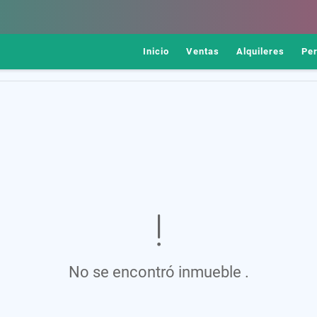
Inicio
Ventas
Alquileres
Pe
No se encontró inmueble .