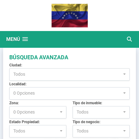
MENÚ
BÚSQUEDA AVANZADA
Ciudad:
Todos
Localidad:
0 Opciones
Zona:
Tipo de inmueble:
0 Opciones
Todos
Estado Propiedad:
Tipo de negocio:
Todos
Todos