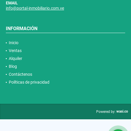
EMAIL
info@portal-inmobiliario.com.ve
INFORMACIÓN
Inicio
Ventas
Alquiler
Blog
Contáctenos
Políticas de privacidad
wasi.co
Powered by: